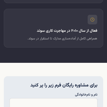
فعال از سال ۲۰۱۰ در مهاجرت کاری سوئد
همراهی کامل از آماده‌سازی مدارک تا استقرار در سوئد.
برای مشاوره رایگان فرم زیر را پر کنید
نام و نام‌خانوادگی