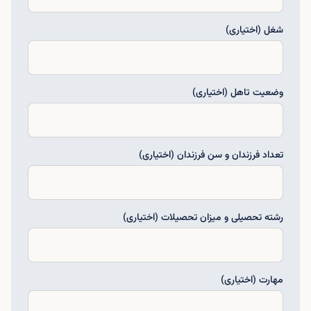
شغل (اختیاری)
وضعیت تاهل (اختیاری)
تعداد فرزندان و سن فرزندان (اختیاری)
رشته تحصیلی و میزان تحصیلات (اختیاری)
مهارت (اختیاری)