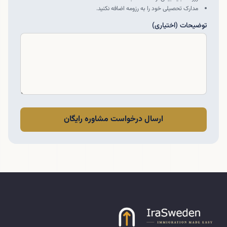
مدارک تحصیلی خود را به رزومه اضافه نکنید.
توضیحات (اختیاری)
ارسال درخواست مشاوره رایگان