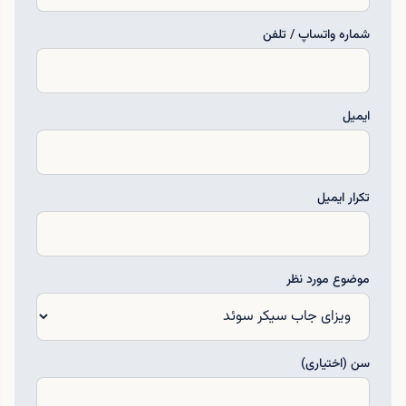
شماره واتساپ / تلفن
ایمیل
تکرار ایمیل
موضوع مورد نظر
سن (اختیاری)