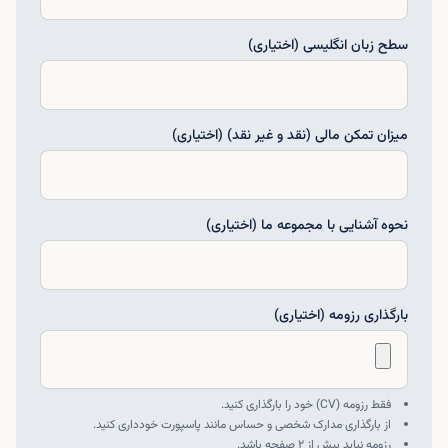
سطح زبان انگلیسی (اختیاری)
میزان تمکن مالی (نقد و غیر نقد) (اختیاری)
نحوه آشنایی با مجموعه ما (اختیاری)
بارگذاری رزومه (اختیاری)
فقط رزومه (CV) خود را بارگذاری کنید.
از بارگذاری مدارک شخصی و حساس مانند پاسپورت خودداری کنید.
رزومه نباید بیش از ۲ صفحه باشد.