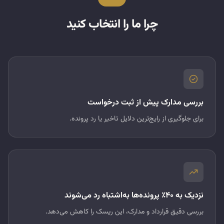
چرا ما را انتخاب کنید
بررسی مدارک پیش از ثبت درخواست
برای جلوگیری از رایج‌ترین دلایل تاخیر یا رد پرونده.
نزدیک به ۴۰٪ پرونده‌ها به‌اشتباه رد می‌شوند
بررسی دقیق قرارداد و مدارک، این ریسک را کاهش می‌دهد.