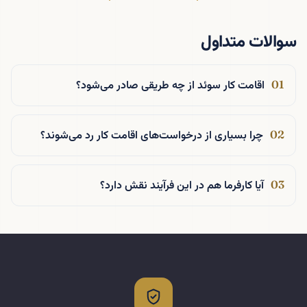
سوالات متداول
اقامت کار سوئد از چه طریقی صادر می‌شود؟
چرا بسیاری از درخواست‌های اقامت کار رد می‌شوند؟
آیا کارفرما هم در این فرآیند نقش دارد؟