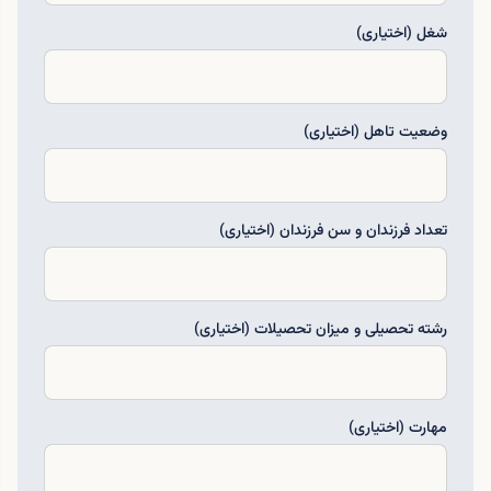
شغل (اختیاری)
وضعیت تاهل (اختیاری)
تعداد فرزندان و سن فرزندان (اختیاری)
رشته تحصیلی و میزان تحصیلات (اختیاری)
مهارت (اختیاری)