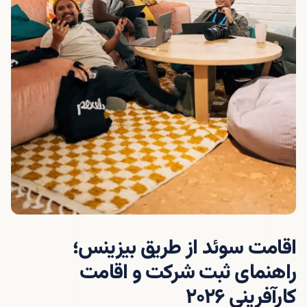
اقامت سوئد از طریق بیزینس؛
راهنمای ثبت شرکت و اقامت
کارآفرینی ۲۰۲۶