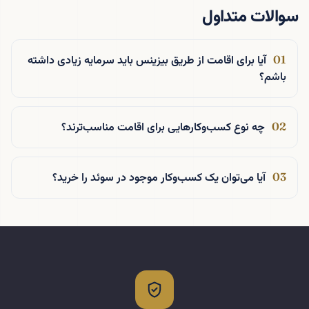
سوالات متداول
آیا برای اقامت از طریق بیزینس باید سرمایه زیادی داشته
باشم؟
چه نوع کسب‌وکارهایی برای اقامت مناسب‌ترند؟
آیا می‌توان یک کسب‌وکار موجود در سوئد را خرید؟