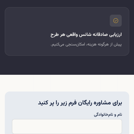
ارزیابی صادقانه شانس واقعی هر طرح
پیش از هرگونه هزینه، امکان‌سنجی می‌کنیم.
برای مشاوره رایگان فرم زیر را پر کنید
نام و نام‌خانوادگی