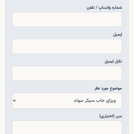
شماره واتساپ / تلفن
ایمیل
تکرار ایمیل
موضوع مورد نظر
سن (اختیاری)