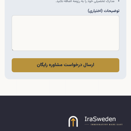
مدارک تحصیلی خود را به رزومه اضافه نکنید.
توضیحات (اختیاری)
ارسال درخواست مشاوره رایگان