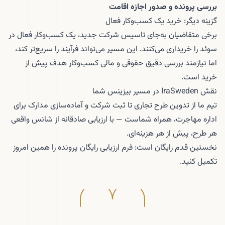
بررسی پرونده و صدور اجازه اقامت
گزینه دیگر: خرید یک کسب‌وکار فعال
برخی متقاضیان به‌جای تاسیس شرکت جدید، یک کسب‌وکار فعال در
سوئد را خریداری می‌کنند. این مسیر می‌تواند فرآیند را سریع‌تر کند،
اما نیازمند بررسی دقیق حقوقی و مالی کسب‌وکار هدف پیش از
خرید است.
نقش IraSweden در مسیر بیزینس شما
تیم ما از تدوین طرح تجاری تا ثبت شرکت و آماده‌سازی مدارک برای
اداره مهاجرت، همراه شماست — با ارزیابی صادقانه از شانس واقعی
هر طرح، پیش از هر هزینه‌ای.
نخستین قدم رایگان است: فرم
ارزیابی رایگان پرونده
را همین امروز
تکمیل کنید.