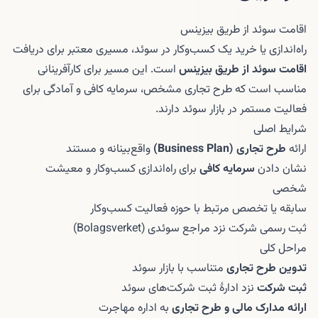
اقامت سوئد از طریق بیزینس
راه‌اندازی یا خرید یک کسب‌وکار در سوئد، مسیری معتبر برای دریافت
اقامت سوئد از طریق بیزینس
است. این مسیر برای کارآفرینانی
مناسب است که طرح تجاری مشخص، سرمایه کافی و آمادگی برای
فعالیت مستمر در بازار سوئد دارند.
شرایط اصلی
ارائه
طرح تجاری (Business Plan)
واقع‌بینانه و مستند
نشان دادن
سرمایه کافی
برای راه‌اندازی کسب‌وکار و معیشت
شخصی
سابقه یا تخصص مرتبط با حوزه فعالیت کسب‌وکار
ثبت رسمی شرکت نزد مراجع سوئدی (Bolagsverket)
مراحل کلی
تدوین طرح تجاری
متناسب با بازار سوئد
ثبت شرکت
نزد ادارهٔ ثبت شرکت‌های سوئد
ارائه مدارک مالی و طرح تجاری
به اداره مهاجرت