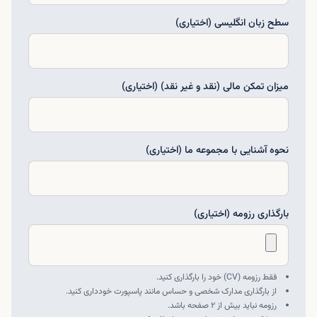
سطح زبان انگلیسی (اختیاری)
میزان تمکن مالی (نقد و غیر نقد) (اختیاری)
نحوه آشنایی با مجموعه ما (اختیاری)
بارگذاری رزومه (اختیاری)
فقط رزومه (CV) خود را بارگذاری کنید.
از بارگذاری مدارک شخصی و حساس مانند پاسپورت خودداری کنید.
رزومه نباید بیش از ۲ صفحه باشد.