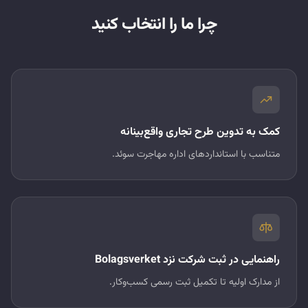
چرا ما را انتخاب کنید
کمک به تدوین طرح تجاری واقع‌بینانه
متناسب با استانداردهای اداره مهاجرت سوئد.
راهنمایی در ثبت شرکت نزد Bolagsverket
از مدارک اولیه تا تکمیل ثبت رسمی کسب‌وکار.